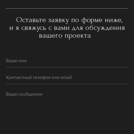
Оставьте заявку по форме ниже,
и я свяжусь с вами для обсуждения
вашего проекта