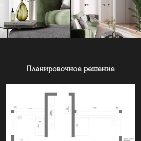
Планировочное решение