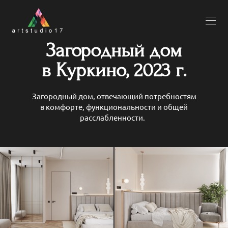
Загородный дом
в Куркино, 2023 г.
Загородный дом, отвечающий потребностям
в комфорте, функциональности и общей
расслабленности.