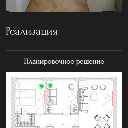
Реализация
Планировочное решение