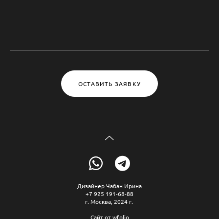
ОСТАВИТЬ ЗАЯВКУ
Дизайнер Чабан Ирина
+7 925 191-68-88
г. Москва, 2024 г.
Сайт от
wfolio