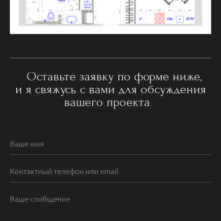
Оставьте заявку по форме ниже,
и я свяжусь с вами для обсуждения
вашего проекта