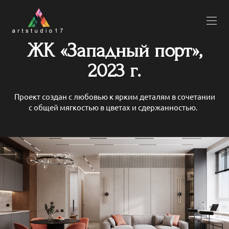
ЖК «Западный порт»,
2023 г.
Проект создан с любовью к ярким деталям в сочетании
с общей мягкостью в цветах и сдержанностью.